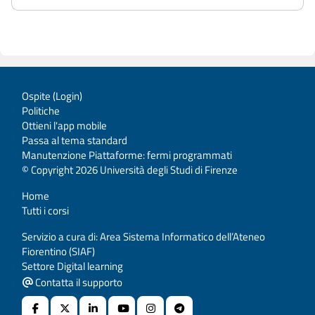
Ospite (
Login
)
Politiche
Ottieni l'app mobile
Passa al tema standard
Manutenzione Piattaforme: fermi programmati
© Copyright 2026 Università degli Studi di Firenze
Home
Tutti i corsi
Servizio a cura di: Area Sistema Informatico dell’Ateneo
Fiorentino (SIAF)
Settore Digital learning
Contatta il supporto