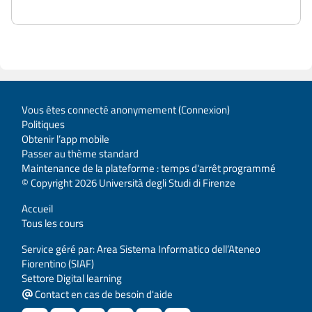
Vous êtes connecté anonymement (
Connexion
)
Politiques
Obtenir l’app mobile
Passer au thème standard
Maintenance de la plateforme : temps d'arrêt programmé
© Copyright 2026 Università degli Studi di Firenze
Accueil
Tous les cours
Service géré par: Area Sistema Informatico dell’Ateneo
Fiorentino (SIAF)
Settore Digital learning
Contact en cas de besoin d'aide