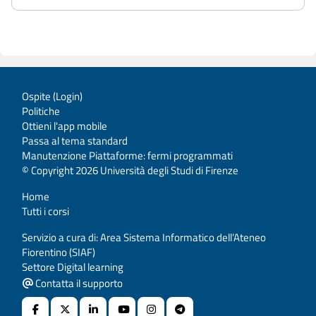
Ospite (
Login
)
Politiche
Ottieni l'app mobile
Passa al tema standard
Manutenzione Piattaforme: fermi programmati
© Copyright 2026 Università degli Studi di Firenze
Home
Tutti i corsi
Servizio a cura di: Area Sistema Informatico dell’Ateneo
Fiorentino (SIAF)
Settore Digital learning
Contatta il supporto