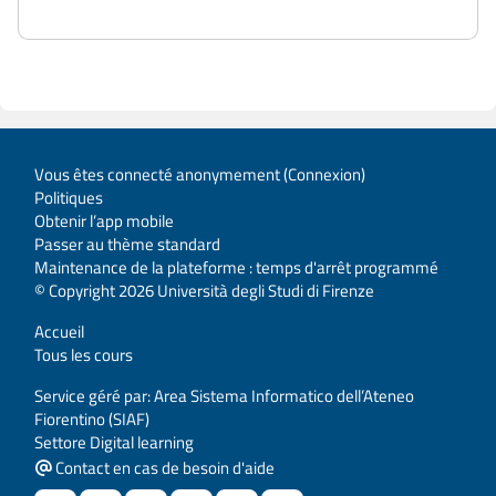
Vous êtes connecté anonymement (
Connexion
)
Politiques
Obtenir l’app mobile
Passer au thème standard
Maintenance de la plateforme : temps d'arrêt programmé
© Copyright 2026 Università degli Studi di Firenze
Accueil
Tous les cours
Service géré par: Area Sistema Informatico dell’Ateneo
Fiorentino (SIAF)
Settore Digital learning
Contact en cas de besoin d'aide