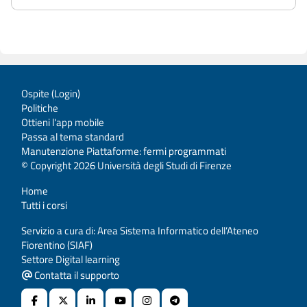
Ospite (
Login
)
Politiche
Ottieni l'app mobile
Passa al tema standard
Manutenzione Piattaforme: fermi programmati
© Copyright 2026 Università degli Studi di Firenze
Home
Tutti i corsi
Servizio a cura di: Area Sistema Informatico dell’Ateneo
Fiorentino (SIAF)
Settore Digital learning
Contatta il supporto