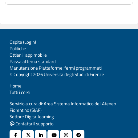
Ospite (
Login
)
Politiche
Ottieni l'app mobile
Passa al tema standard
Manutenzione Piattaforme: fermi programmati
© Copyright 2026 Università degli Studi di Firenze
Home
Tutti i corsi
Servizio a cura di: Area Sistema Informatico dell’Ateneo
Fiorentino (SIAF)
Settore Digital learning
Contatta il supporto