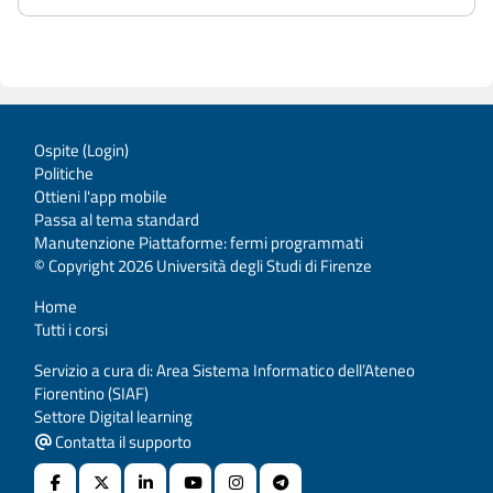
Ospite (
Login
)
Politiche
Ottieni l'app mobile
Passa al tema standard
Manutenzione Piattaforme: fermi programmati
© Copyright 2026 Università degli Studi di Firenze
Home
Tutti i corsi
Servizio a cura di: Area Sistema Informatico dell’Ateneo
Fiorentino (SIAF)
Settore Digital learning
Contatta il supporto