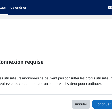
cueil
Calendrier
Connexion requise
es utilisateurs anonymes ne peuvent pas consulter les profils utilisateur
euillez vous connecter avec un compte utilisateur pour continuer.
Annuler
Continuer