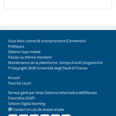
Vous êtes connecté anonymement (
Connexion
)
Politiques
Obtenir l’app mobile
Passer au thème standard
Maintenance de la plateforme : temps d'arrêt programmé
© Copyright 2026 Università degli Studi di Firenze
Accueil
Tous les cours
Service géré par: Area Sistema Informatico dell’Ateneo
Fiorentino (SIAF)
Settore Digital learning
Contact en cas de besoin d'aide