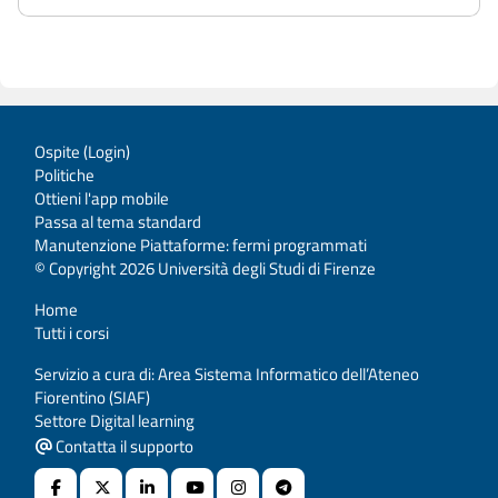
Ospite (
Login
)
Politiche
Ottieni l'app mobile
Passa al tema standard
Manutenzione Piattaforme: fermi programmati
© Copyright 2026 Università degli Studi di Firenze
Home
Tutti i corsi
Servizio a cura di: Area Sistema Informatico dell’Ateneo
Fiorentino (SIAF)
Settore Digital learning
Contatta il supporto