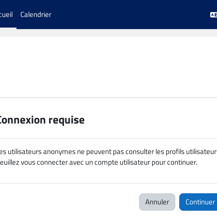
cueil
Calendrier
Connexion requise
es utilisateurs anonymes ne peuvent pas consulter les profils utilisateur
euillez vous connecter avec un compte utilisateur pour continuer.
Annuler
Continuer