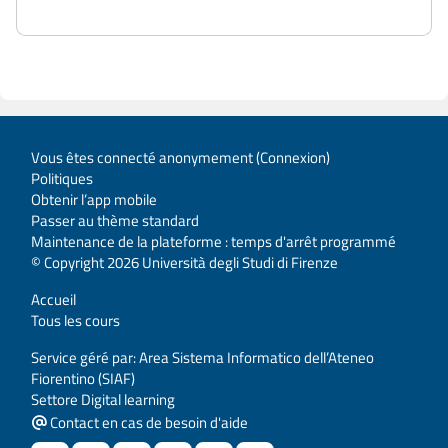
Vous êtes connecté anonymement (
Connexion
)
Politiques
Obtenir l’app mobile
Passer au thème standard
Maintenance de la plateforme : temps d'arrêt programmé
© Copyright 2026 Università degli Studi di Firenze
Accueil
Tous les cours
Service géré par: Area Sistema Informatico dell’Ateneo
Fiorentino (SIAF)
Settore Digital learning
Contact en cas de besoin d'aide