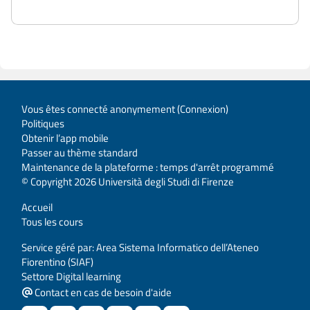
Vous êtes connecté anonymement (
Connexion
)
Politiques
Obtenir l’app mobile
Passer au thème standard
Maintenance de la plateforme : temps d'arrêt programmé
© Copyright 2026 Università degli Studi di Firenze
Accueil
Tous les cours
Service géré par: Area Sistema Informatico dell’Ateneo
Fiorentino (SIAF)
Settore Digital learning
Contact en cas de besoin d'aide