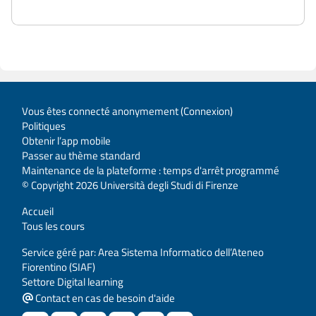
Vous êtes connecté anonymement (
Connexion
)
Politiques
Obtenir l’app mobile
Passer au thème standard
Maintenance de la plateforme : temps d'arrêt programmé
© Copyright 2026 Università degli Studi di Firenze
Accueil
Tous les cours
Service géré par: Area Sistema Informatico dell’Ateneo
Fiorentino (SIAF)
Settore Digital learning
Contact en cas de besoin d'aide