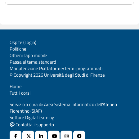
Ospite (
Login
)
Politiche
Ottieni l'app mobile
Passa al tema standard
Manutenzione Piattaforme: fermi programmati
© Copyright 2026 Università degli Studi di Firenze
Home
Tutti i corsi
Servizio a cura di: Area Sistema Informatico dell’Ateneo
Fiorentino (SIAF)
Settore Digital learning
Contatta il supporto