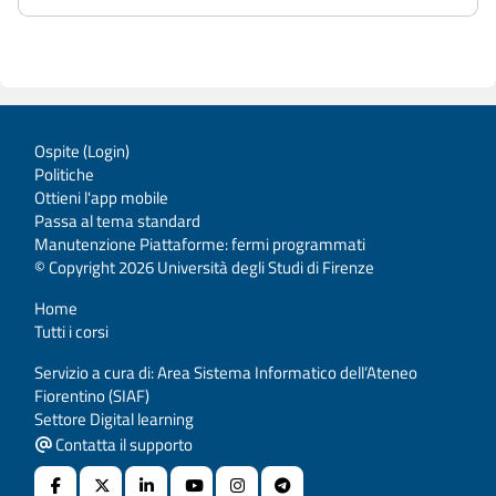
Ospite (
Login
)
Politiche
Ottieni l'app mobile
Passa al tema standard
Manutenzione Piattaforme: fermi programmati
© Copyright 2026 Università degli Studi di Firenze
Home
Tutti i corsi
Servizio a cura di: Area Sistema Informatico dell’Ateneo
Fiorentino (SIAF)
Settore Digital learning
Contatta il supporto