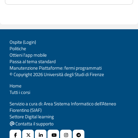
Ospite (
Login
)
Politiche
Ottieni l'app mobile
Passa al tema standard
Manutenzione Piattaforme: fermi programmati
© Copyright 2026 Università degli Studi di Firenze
Home
Tutti i corsi
Servizio a cura di: Area Sistema Informatico dell’Ateneo
Fiorentino (SIAF)
Settore Digital learning
Contatta il supporto