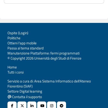
Ospite (
Login
)
Politiche
Ottieni l'app mobile
Passa al tema standard
Manutenzione Piattaforme: fermi programmati
© Copyright 2026 Università degli Studi di Firenze
Home
Tutti i corsi
Servizio a cura di: Area Sistema Informatico dell’Ateneo
Fiorentino (SIAF)
Settore Digital learning
Contatta il supporto