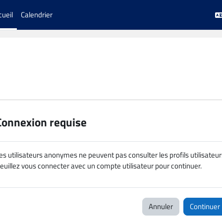
cueil
Calendrier
Connexion requise
es utilisateurs anonymes ne peuvent pas consulter les profils utilisateur
euillez vous connecter avec un compte utilisateur pour continuer.
Annuler
Continuer