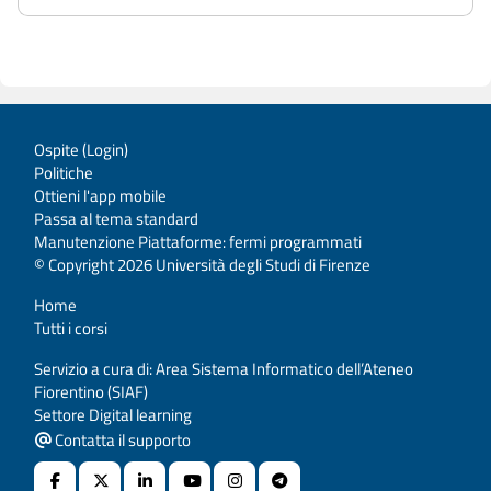
Ospite (
Login
)
Politiche
Ottieni l'app mobile
Passa al tema standard
Manutenzione Piattaforme: fermi programmati
© Copyright 2026 Università degli Studi di Firenze
Home
Tutti i corsi
Servizio a cura di: Area Sistema Informatico dell’Ateneo
Fiorentino (SIAF)
Settore Digital learning
Contatta il supporto