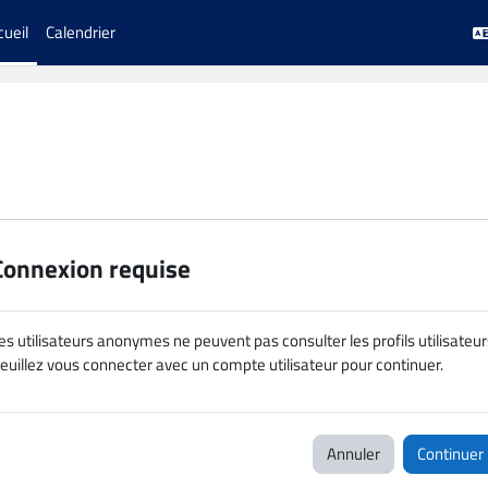
cueil
Calendrier
Connexion requise
es utilisateurs anonymes ne peuvent pas consulter les profils utilisateur
euillez vous connecter avec un compte utilisateur pour continuer.
Annuler
Continuer