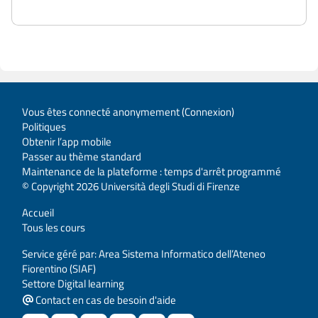
Vous êtes connecté anonymement (
Connexion
)
Politiques
Obtenir l’app mobile
Passer au thème standard
Maintenance de la plateforme : temps d'arrêt programmé
© Copyright 2026 Università degli Studi di Firenze
Accueil
Tous les cours
Service géré par: Area Sistema Informatico dell’Ateneo
Fiorentino (SIAF)
Settore Digital learning
Contact en cas de besoin d'aide