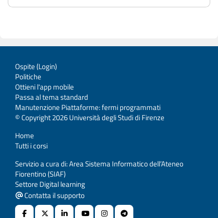
Ospite (
Login
)
Politiche
Ottieni l'app mobile
Passa al tema standard
Manutenzione Piattaforme: fermi programmati
© Copyright 2026 Università degli Studi di Firenze
Home
Tutti i corsi
Servizio a cura di: Area Sistema Informatico dell’Ateneo
Fiorentino (SIAF)
Settore Digital learning
Contatta il supporto