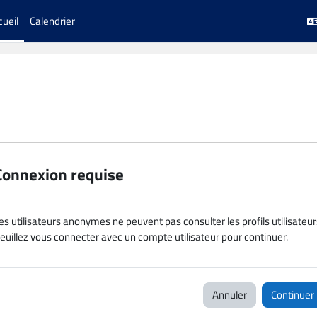
cueil
Calendrier
Connexion requise
es utilisateurs anonymes ne peuvent pas consulter les profils utilisateur
euillez vous connecter avec un compte utilisateur pour continuer.
Annuler
Continuer