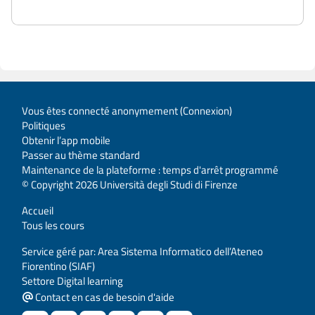
Vous êtes connecté anonymement (
Connexion
)
Politiques
Obtenir l’app mobile
Passer au thème standard
Maintenance de la plateforme : temps d'arrêt programmé
© Copyright 2026 Università degli Studi di Firenze
Accueil
Tous les cours
Service géré par: Area Sistema Informatico dell’Ateneo
Fiorentino (SIAF)
Settore Digital learning
Contact en cas de besoin d'aide