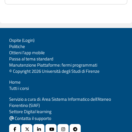
Ospite (
Login
)
Politiche
Ottieni l'app mobile
Passa al tema standard
Manutenzione Piattaforme: fermi programmati
© Copyright 2026 Università degli Studi di Firenze
Home
Tutti i corsi
Servizio a cura di: Area Sistema Informatico dell’Ateneo
Fiorentino (SIAF)
Settore Digital learning
Contatta il supporto