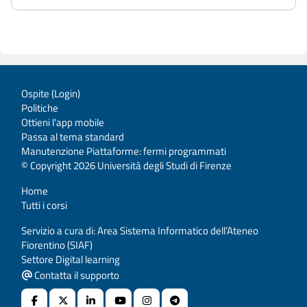
Ospite (
Login
)
Politiche
Ottieni l'app mobile
Passa al tema standard
Manutenzione Piattaforme: fermi programmati
© Copyright 2026 Università degli Studi di Firenze
Home
Tutti i corsi
Servizio a cura di: Area Sistema Informatico dell’Ateneo
Fiorentino (SIAF)
Settore Digital learning
Contatta il supporto