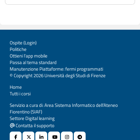
Ospite (
Login
)
Politiche
Ottieni l'app mobile
Passa al tema standard
Manutenzione Piattaforme: fermi programmati
© Copyright 2026 Università degli Studi di Firenze
Home
Tutti i corsi
Servizio a cura di: Area Sistema Informatico dell’Ateneo
Fiorentino (SIAF)
Settore Digital learning
Contatta il supporto