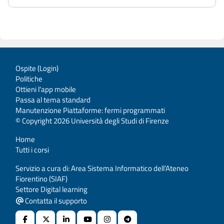
Ospite (
Login
)
Politiche
Ottieni l'app mobile
Passa al tema standard
Manutenzione Piattaforme: fermi programmati
© Copyright 2026 Università degli Studi di Firenze
Home
Tutti i corsi
Servizio a cura di: Area Sistema Informatico dell’Ateneo
Fiorentino (SIAF)
Settore Digital learning
Contatta il supporto