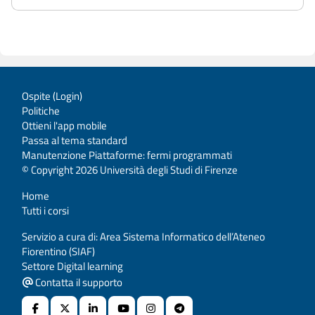
Ospite (
Login
)
Politiche
Ottieni l'app mobile
Passa al tema standard
Manutenzione Piattaforme: fermi programmati
© Copyright 2026 Università degli Studi di Firenze
Home
Tutti i corsi
Servizio a cura di: Area Sistema Informatico dell’Ateneo
Fiorentino (SIAF)
Settore Digital learning
Contatta il supporto