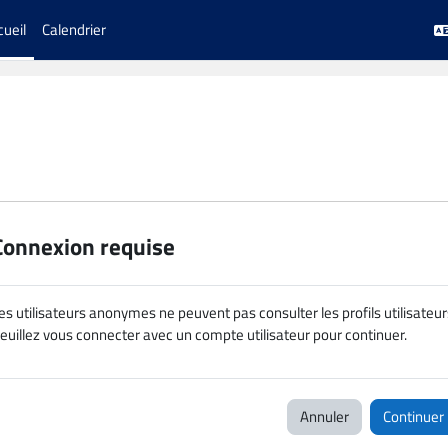
cueil
Calendrier
Connexion requise
es utilisateurs anonymes ne peuvent pas consulter les profils utilisateur
euillez vous connecter avec un compte utilisateur pour continuer.
Annuler
Continuer