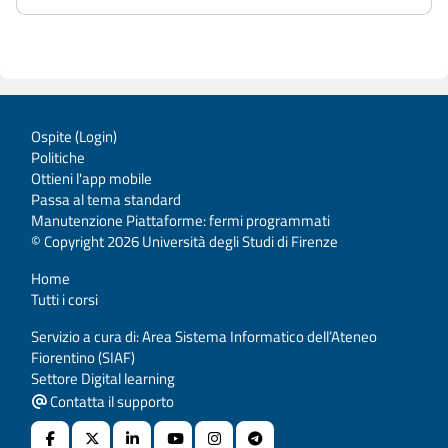
Ospite (
Login
)
Politiche
Ottieni l'app mobile
Passa al tema standard
Manutenzione Piattaforme: fermi programmati
© Copyright 2026 Università degli Studi di Firenze
Home
Tutti i corsi
Servizio a cura di: Area Sistema Informatico dell’Ateneo
Fiorentino (SIAF)
Settore Digital learning
Contatta il supporto