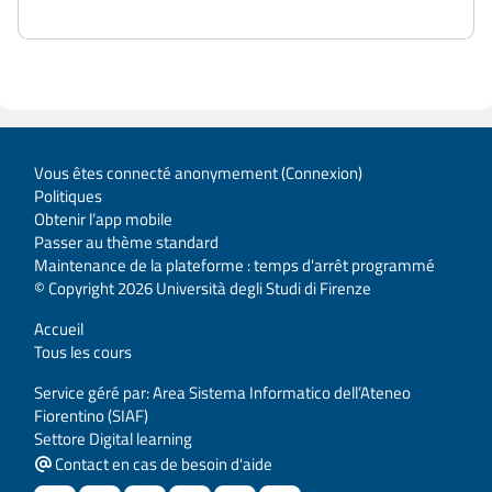
Vous êtes connecté anonymement (
Connexion
)
Politiques
Obtenir l’app mobile
Passer au thème standard
Maintenance de la plateforme : temps d'arrêt programmé
© Copyright 2026 Università degli Studi di Firenze
Accueil
Tous les cours
Service géré par: Area Sistema Informatico dell’Ateneo
Fiorentino (SIAF)
Settore Digital learning
Contact en cas de besoin d'aide