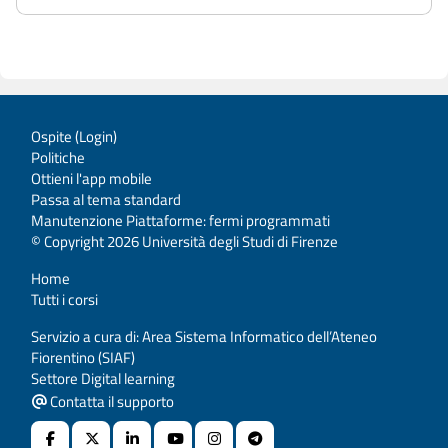
Ospite (
Login
)
Politiche
Ottieni l'app mobile
Passa al tema standard
Manutenzione Piattaforme: fermi programmati
© Copyright 2026 Università degli Studi di Firenze
Home
Tutti i corsi
Servizio a cura di: Area Sistema Informatico dell’Ateneo
Fiorentino (SIAF)
Settore Digital learning
Contatta il supporto