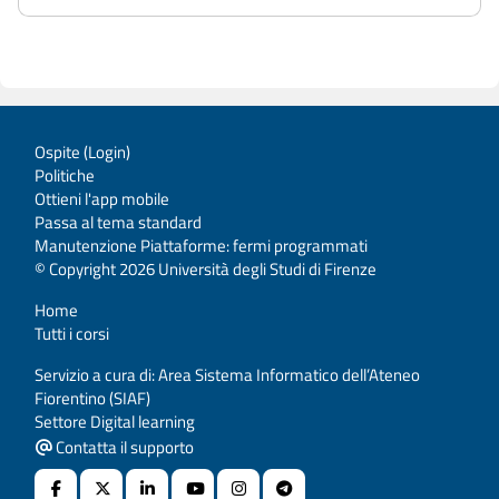
Ospite (
Login
)
Politiche
Ottieni l'app mobile
Passa al tema standard
Manutenzione Piattaforme: fermi programmati
© Copyright 2026 Università degli Studi di Firenze
Home
Tutti i corsi
Servizio a cura di: Area Sistema Informatico dell’Ateneo
Fiorentino (SIAF)
Settore Digital learning
Contatta il supporto