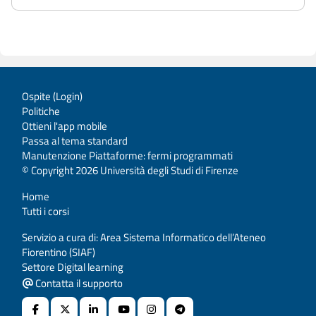
Ospite (
Login
)
Politiche
Ottieni l'app mobile
Passa al tema standard
Manutenzione Piattaforme: fermi programmati
© Copyright 2026 Università degli Studi di Firenze
Home
Tutti i corsi
Servizio a cura di: Area Sistema Informatico dell’Ateneo
Fiorentino (SIAF)
Settore Digital learning
Contatta il supporto