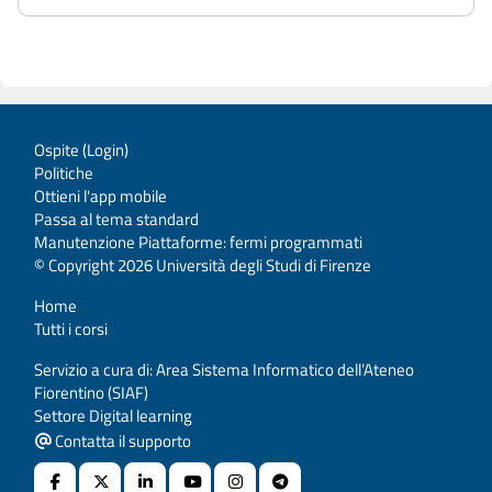
Ospite (
Login
)
Politiche
Ottieni l'app mobile
Passa al tema standard
Manutenzione Piattaforme: fermi programmati
© Copyright 2026 Università degli Studi di Firenze
Home
Tutti i corsi
Servizio a cura di: Area Sistema Informatico dell’Ateneo
Fiorentino (SIAF)
Settore Digital learning
Contatta il supporto