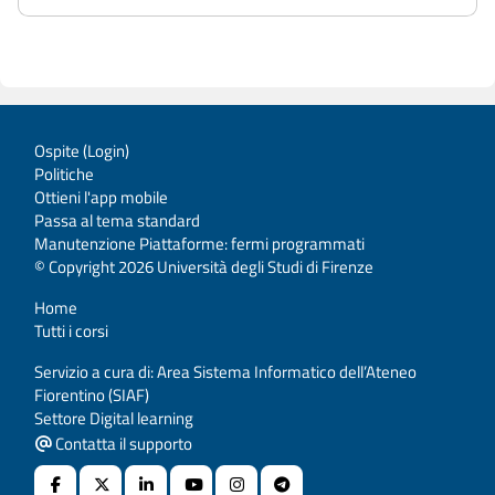
Ospite (
Login
)
Politiche
Ottieni l'app mobile
Passa al tema standard
Manutenzione Piattaforme: fermi programmati
© Copyright 2026 Università degli Studi di Firenze
Home
Tutti i corsi
Servizio a cura di: Area Sistema Informatico dell’Ateneo
Fiorentino (SIAF)
Settore Digital learning
Contatta il supporto