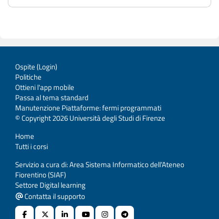
Ospite (
Login
)
Politiche
Ottieni l'app mobile
Passa al tema standard
Manutenzione Piattaforme: fermi programmati
© Copyright 2026 Università degli Studi di Firenze
Home
Tutti i corsi
Servizio a cura di: Area Sistema Informatico dell’Ateneo
Fiorentino (SIAF)
Settore Digital learning
Contatta il supporto