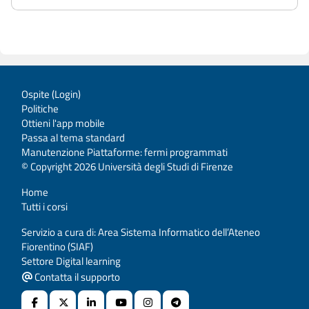
Ospite (
Login
)
Politiche
Ottieni l'app mobile
Passa al tema standard
Manutenzione Piattaforme: fermi programmati
© Copyright 2026 Università degli Studi di Firenze
Home
Tutti i corsi
Servizio a cura di: Area Sistema Informatico dell’Ateneo
Fiorentino (SIAF)
Settore Digital learning
Contatta il supporto