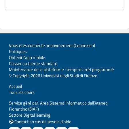
Vous êtes connecté anonymement (
Connexion
)
Politiques
Obtenir l’app mobile
Passer au thème standard
Maintenance de la plateforme : temps d'arrêt programmé
© Copyright 2026 Università degli Studi di Firenze
Accueil
Tous les cours
Service géré par: Area Sistema Informatico dell’Ateneo
Fiorentino (SIAF)
Settore Digital learning
Contact en cas de besoin d'aide