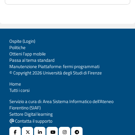
Ospite (
Login
)
Politiche
Ottieni l'app mobile
Passa al tema standard
Manutenzione Piattaforme: fermi programmati
© Copyright 2026 Università degli Studi di Firenze
Home
Tutti i corsi
Servizio a cura di: Area Sistema Informatico dell’Ateneo
Fiorentino (SIAF)
Settore Digital learning
Contatta il supporto