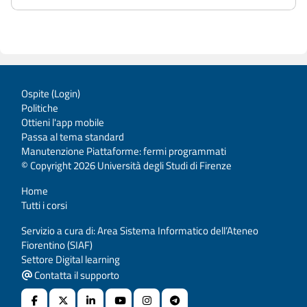
Ospite (
Login
)
Politiche
Ottieni l'app mobile
Passa al tema standard
Manutenzione Piattaforme: fermi programmati
© Copyright 2026 Università degli Studi di Firenze
Home
Tutti i corsi
Servizio a cura di: Area Sistema Informatico dell’Ateneo
Fiorentino (SIAF)
Settore Digital learning
Contatta il supporto