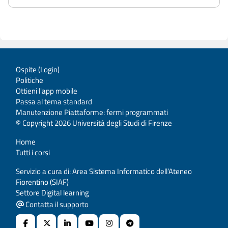
Ospite (
Login
)
Politiche
Ottieni l'app mobile
Passa al tema standard
Manutenzione Piattaforme: fermi programmati
© Copyright 2026 Università degli Studi di Firenze
Home
Tutti i corsi
Servizio a cura di: Area Sistema Informatico dell’Ateneo
Fiorentino (SIAF)
Settore Digital learning
Contatta il supporto