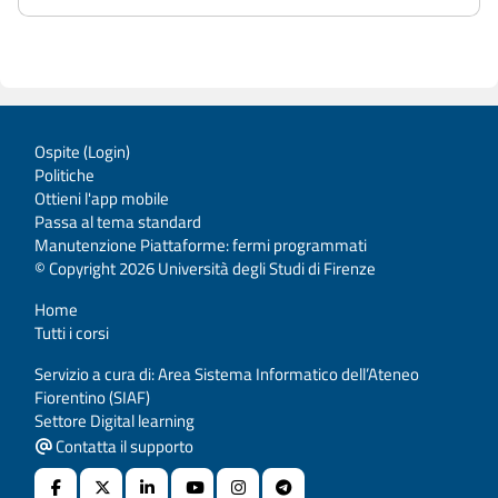
Ospite (
Login
)
Politiche
Ottieni l'app mobile
Passa al tema standard
Manutenzione Piattaforme: fermi programmati
© Copyright 2026 Università degli Studi di Firenze
Home
Tutti i corsi
Servizio a cura di: Area Sistema Informatico dell’Ateneo
Fiorentino (SIAF)
Settore Digital learning
Contatta il supporto