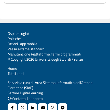
Ospite (
Login
)
Politiche
Ottieni l'app mobile
Passa al tema standard
Manutenzione Piattaforme: fermi programmati
© Copyright 2026 Università degli Studi di Firenze
Home
Tutti i corsi
Servizio a cura di: Area Sistema Informatico dell’Ateneo
Fiorentino (SIAF)
Settore Digital learning
Contatta il supporto