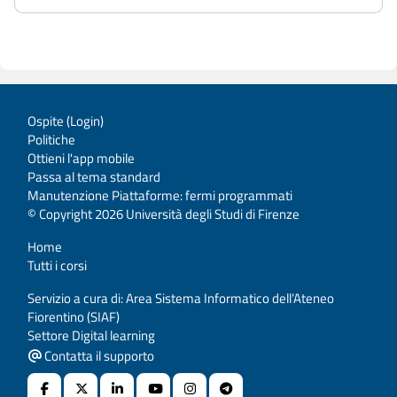
Ospite (
Login
)
Politiche
Ottieni l'app mobile
Passa al tema standard
Manutenzione Piattaforme: fermi programmati
© Copyright 2026 Università degli Studi di Firenze
Home
Tutti i corsi
Servizio a cura di: Area Sistema Informatico dell’Ateneo
Fiorentino (SIAF)
Settore Digital learning
Contatta il supporto