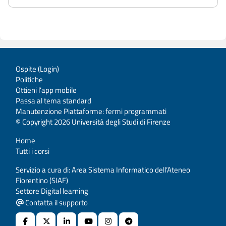
Ospite (
Login
)
Politiche
Ottieni l'app mobile
Passa al tema standard
Manutenzione Piattaforme: fermi programmati
© Copyright 2026 Università degli Studi di Firenze
Home
Tutti i corsi
Servizio a cura di: Area Sistema Informatico dell’Ateneo
Fiorentino (SIAF)
Settore Digital learning
Contatta il supporto