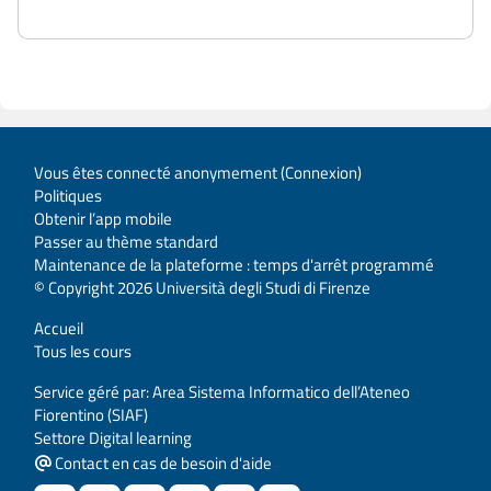
Vous êtes connecté anonymement (
Connexion
)
Politiques
Obtenir l’app mobile
Passer au thème standard
Maintenance de la plateforme : temps d'arrêt programmé
© Copyright 2026 Università degli Studi di Firenze
Accueil
Tous les cours
Service géré par: Area Sistema Informatico dell’Ateneo
Fiorentino (SIAF)
Settore Digital learning
Contact en cas de besoin d'aide