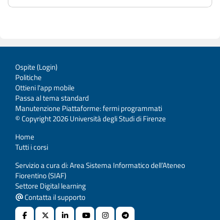
Ospite (
Login
)
Politiche
Ottieni l'app mobile
Passa al tema standard
Manutenzione Piattaforme: fermi programmati
© Copyright 2026 Università degli Studi di Firenze
Home
Tutti i corsi
Servizio a cura di: Area Sistema Informatico dell’Ateneo
Fiorentino (SIAF)
Settore Digital learning
Contatta il supporto